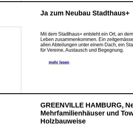
Ja zum Neubau Stadthaus+
Mit dem Stadthaus+ entsteht ein Ort, an d
Leben zusammenkommen. Ein zeitgemässe
allen Abteilungen unter einem Dach, ein Sta
für Vereine, Austausch und Begegnung.
mehr lesen
GREENVILLE HAMBURG, N
Mehrfamilienhäuser und Tow
Holzbauweise