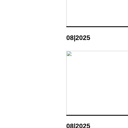
08|2025
08|2025