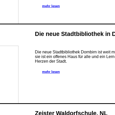
mehr lesen
Die neue Stadtbibliothek in 
Die neue Stadtbibliothek Dornbirn ist weit m
sie ist ein offenes Haus für alle und ein Le
Herzen der Stadt.
mehr lesen
Zeister Waldorfschule, NL