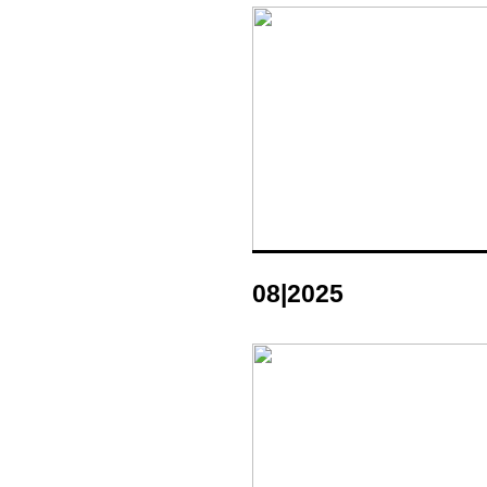
08|2025