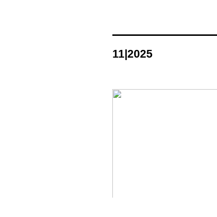
11|2025