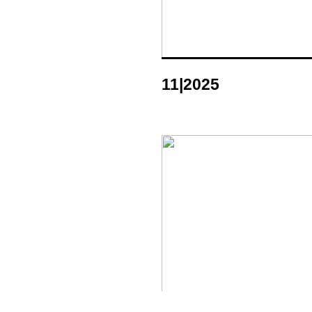
11|2025