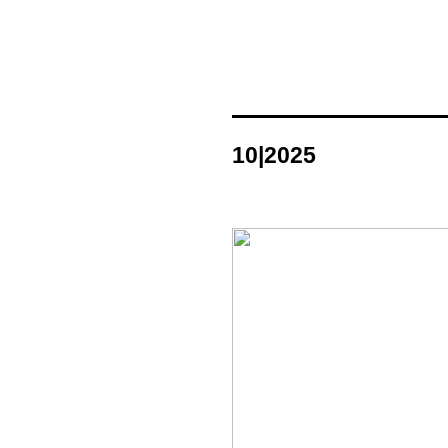
10|2025