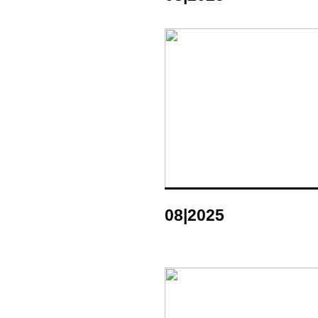
08|2025