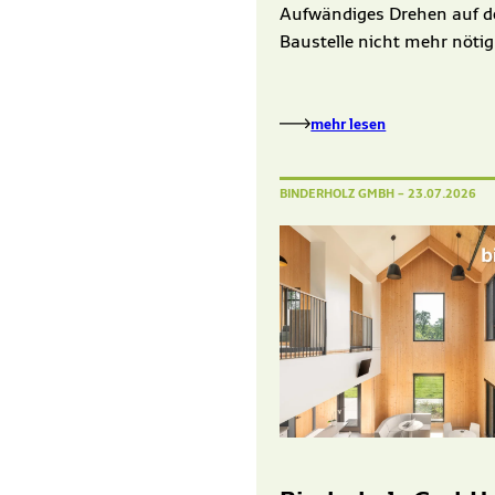
Aufwändiges Drehen auf d
Baustelle nicht mehr nötig
mehr lesen
BINDERHOLZ GMBH
– 23.07.2026