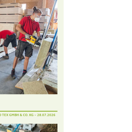
O TEX GMBH & CO. KG
– 28.07.2026