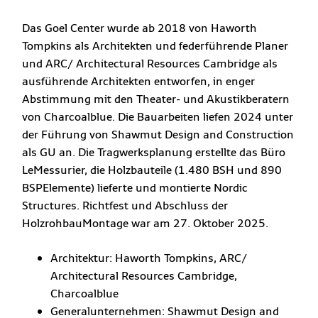
Das Goel Center wurde ab 2018 von Haworth
Tompkins als Architekten und federführende Planer
und ARC/ Architectural Resources Cambridge als
ausführende Architekten entworfen, in enger
Abstimmung mit den Theater- und Akustikberatern
von Charcoalblue. Die Bauarbeiten liefen 2024 unter
der Führung von Shawmut Design and Construction
als GU an. Die Tragwerksplanung erstellte das Büro
LeMessurier, die Holzbauteile (1.480 BSH und 890
BSPElemente) lieferte und montierte Nordic
Structures. Richtfest und Abschluss der
HolzrohbauMontage war am 27. Oktober 2025.
Architektur: Haworth Tompkins, ARC/
Architectural Resources Cambridge,
Charcoalblue
Generalunternehmen: Shawmut Design and