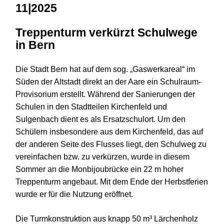
11|2025
Treppenturm verkürzt Schulwege
in Bern
Die Stadt Bern hat auf dem sog. „Gaswerkareal“ im
Süden der Altstadt direkt an der Aare ein Schulraum-
Provisorium erstellt. Während der Sanierungen der
Schulen in den Stadtteilen Kirchenfeld und
Sulgenbach dient es als Ersatzschulort. Um den
Schülern insbesondere aus dem Kirchenfeld, das auf
der anderen Seite des Flusses liegt, den Schulweg zu
vereinfachen bzw. zu verkürzen, wurde in diesem
Sommer an die Monbijoubrücke ein 22 m hoher
Treppenturm angebaut. Mit dem Ende der Herbstferien
wurde er für die Nutzung eröffnet.
Die Turmkonstruktion aus knapp 50 m³ Lärchenholz