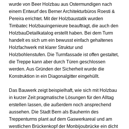
wurde von Beer Holzbau aus Ostermundigen nach
einem Entwurf des Berner Architekturbüros Roesti &
Pereira errichtet. Mit der Holzbaustatik wurden
Timbatec Holzbauingenieure beauftragt, die auch den
HolzbauDetailkatalog erstellt haben. Bei dem Turm
handelt es sich um ein bewusst einfach gehaltenes
Holzfachwerk mit klarer Struktur und
Holzbohlenstufen. Die Turmfassade ist offen gestaltet,
die Treppe kann aber durch Türen geschlossen
werden. Aus Gründen der Sicherheit wurde die
Konstruktion in ein Diagonalgitter eingehüllt.
Das Bauwerk zeigt beispielhaft, wie sich mit Holzbau
in kurzer Zeit pragmatische Lösungen für den Alltag
erstellen lassen, die außerdem noch ansprechend
aussehen. Die Stadt Bern als Bauherrin des
Treppenturms plant auf dem Gaswerkareal und am
westlichen Brückenkopf der Monbijoubrücke ein dicht