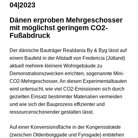
04|2023
Dänen erproben Mehrgeschosser
mit möglichst geringem CO2-
Fußabdruck
Der dänische Bauträger Realdania By & Byg lässt auf
einem Baufeld in der Altstadt von Fredericia (Jütland)
aktuell mehrere kleinere Wohngebäude zu
Demonstrationszwecken errichten, sogenannte Mini-
CO2-Mehrgeschosser. An diesen Experimentalbauten
wird untersucht, wie viel CO2-Emissionen sich durch
gezielten Einsatz bestimmter Materialien vermeiden
und wie sich der Bauprozess effizienter und
ressourcenschonender gestalten lässt.
Auf einer Konversionsfläche in der Kongensstræde
(zwischen Oldenborggade und Fynsgade) entstehen