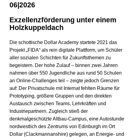
06|2026
Exzellenzförderung unter einem
Holzkuppeldach
Die schottische Dollar Academy startete 2021 das
Projekt „FIDA“ als rein digitale Plattform, um Schüler
aller sozialen Schichten für Zukunftsthemen zu
begeistern. Der hohe Zulauf – binnen zwei Jahren
nahmen über 550 Jugendliche aus rund 50 Schulen
an Online-Challenges teil – zeigte jedoch Grenzen
auf: Der Privatschule mit Internat fehlten Räume für
Prototyping, größere Gruppen und den direkten
Austausch zwischen Teams, Lehrkräften und
Industriepartnern. Zugleich stieß der
denkmalgeschützte Altbau-Campus, eine Autostunde
nordwestlich des Zentrums von Edinburgh im Ort
Dollar (Clackmannanshire) gelegen, an Energie- und