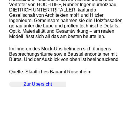
Vertreter von HOCHTIEF, Rubner Ingenieurholzbau,
DIETRICH UNTERTRIFALLER, karlundp
Gesellschaft von Architekten mbH und Hitzler
Ingenieure. Gemeinsam nahmen sie die Holzfassaden
genau unter die Lupe und prüften technische Details,
Optik, Materialität und Gesamtwirkung – am realen
Modell lässt sich all das am besten beurteilen.
Im Inneren des Mock-Ups befinden sich übrigens
Besprechungsräume sowie Baustellencontainer mit
Büros. Und der Ausblick von oben ist beeindruckend!
Quelle: Staatliches Bauamt Rosenheim
Zur Übersicht