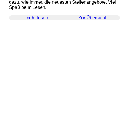
dazu, wie immer, die neuesten Stellenangebote. Viel
Spaß beim Lesen.
mehr lesen
Zur Übersicht