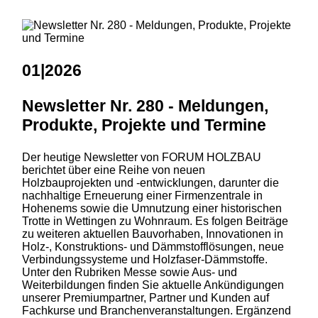
01|2026
Newsletter Nr. 280 - Meldungen,
Produkte, Projekte und Termine
Der heutige Newsletter von FORUM HOLZBAU
berichtet über eine Reihe von neuen
Holzbauprojekten und -entwicklungen, darunter die
nachhaltige Erneuerung einer Firmenzentrale in
Hohenems sowie die Umnutzung einer historischen
Trotte in Wettingen zu Wohnraum. Es folgen Beiträge
zu weiteren aktuellen Bauvorhaben, Innovationen in
Holz-, Konstruktions- und Dämmstofflösungen, neue
Verbindungssysteme und Holzfaser-Dämmstoffe.
Unter den Rubriken Messe sowie Aus- und
Weiterbildungen finden Sie aktuelle Ankündigungen
unserer Premiumpartner, Partner und Kunden auf
Fachkurse und Branchenveranstaltungen. Ergänzend