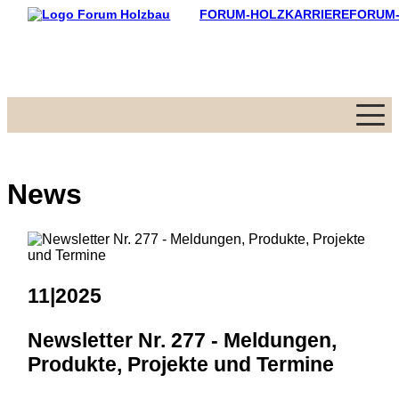
FORUM-HOLZKARRIERE
FORUM
Menü
News
11|2025
Newsletter Nr. 277 - Meldungen,
Produkte, Projekte und Termine