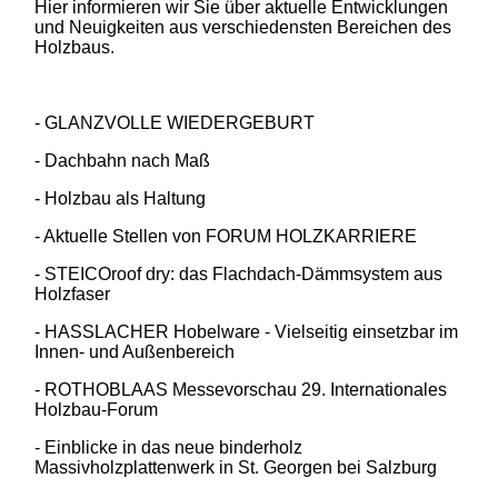
Hier informieren wir Sie über aktuelle Entwicklungen
und Neuigkeiten aus verschiedensten Bereichen des
Holzbaus.
- GLANZVOLLE WIEDERGEBURT
- Dachbahn nach Maß
- Holzbau als Haltung
- Aktuelle Stellen von FORUM HOLZKARRIERE
- STEICOroof dry: das Flachdach-Dämmsystem aus
Holzfaser
- HASSLACHER Hobelware - Vielseitig einsetzbar im
Innen- und Außenbereich
- ROTHOBLAAS Messevorschau 29. Internationales
Holzbau-Forum
- Einblicke in das neue binderholz
Massivholzplattenwerk in St. Georgen bei Salzburg