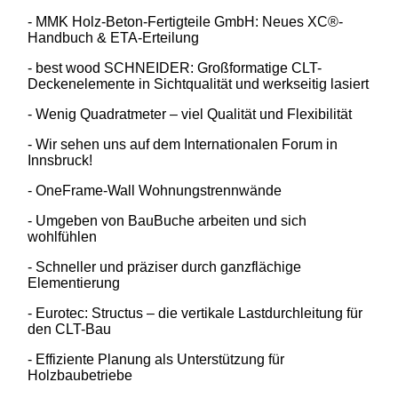
- MMK Holz-Beton-Fertigteile GmbH: Neues XC®-
Handbuch & ETA-Erteilung
- best wood SCHNEIDER: Großformatige CLT-
Deckenelemente in Sichtqualität und werkseitig lasiert
- Wenig Quadratmeter – viel Qualität und Flexibilität
- Wir sehen uns auf dem Internationalen Forum in
Innsbruck!
- OneFrame-Wall Wohnungstrennwände
- Umgeben von BauBuche arbeiten und sich
wohlfühlen
- Schneller und präziser durch ganzflächige
Elementierung
- Eurotec: Structus – die vertikale Lastdurchleitung für
den CLT-Bau
- Effiziente Planung als Unterstützung für
Holzbaubetriebe