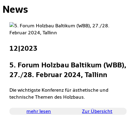
News
12|2023
5. Forum Holzbau Baltikum (WBB),
27./28. Februar 2024, Tallinn
Die wichtigste Konferenz für ästhetische und
technische Themen des Holzbaus.
mehr lesen
Zur Übersicht