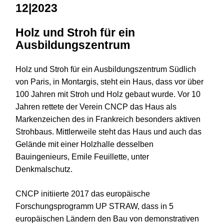
12|2023
Holz und Stroh für ein
Ausbildungszentrum
Holz und Stroh für ein Ausbildungszentrum Südlich
von Paris, in Montargis, steht ein Haus, dass vor über
100 Jahren mit Stroh und Holz gebaut wurde. Vor 10
Jahren rettete der Verein CNCP das Haus als
Markenzeichen des in Frankreich besonders aktiven
Strohbaus. Mittlerweile steht das Haus und auch das
Gelände mit einer Holzhalle desselben
Bauingenieurs, Emile Feuillette, unter
Denkmalschutz.
CNCP initiierte 2017 das europäische
Forschungsprogramm UP STRAW, dass in 5
europäischen Ländern den Bau von demonstrativen