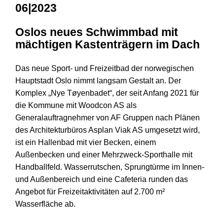
06|2023
Oslos neues Schwimmbad mit
mächtigen Kastenträgern im Dach
Das neue Sport- und Freizeitbad der norwegischen
Hauptstadt Oslo nimmt langsam Gestalt an. Der
Komplex „Nye Tøyenbadet“, der seit Anfang 2021 für
die Kommune mit Woodcon AS als
Generalauftragnehmer von AF Gruppen nach Plänen
des Architekturbüros Asplan Viak AS umgesetzt wird,
ist ein Hallenbad mit vier Becken, einem
Außenbecken und einer Mehrzweck-Sporthalle mit
Handballfeld. Wasserrutschen, Sprungtürme im Innen-
und Außenbereich und eine Cafeteria runden das
Angebot für Freizeitaktivitäten auf 2.700 m²
Wasserfläche ab.