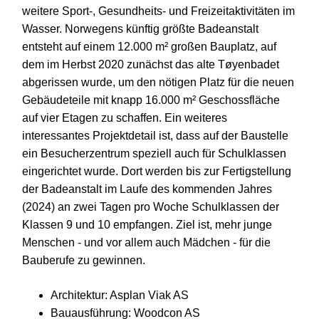
weitere Sport-, Gesundheits- und Freizeitaktivitäten im
Wasser. Norwegens künftig größte Badeanstalt
entsteht auf einem 12.000 m² großen Bauplatz, auf
dem im Herbst 2020 zunächst das alte Tøyenbadet
abgerissen wurde, um den nötigen Platz für die neuen
Gebäudeteile mit knapp 16.000 m² Geschossfläche
auf vier Etagen zu schaffen. Ein weiteres
interessantes Projektdetail ist, dass auf der Baustelle
ein Besucherzentrum speziell auch für Schulklassen
eingerichtet wurde. Dort werden bis zur Fertigstellung
der Badeanstalt im Laufe des kommenden Jahres
(2024) an zwei Tagen pro Woche Schulklassen der
Klassen 9 und 10 empfangen. Ziel ist, mehr junge
Menschen - und vor allem auch Mädchen - für die
Bauberufe zu gewinnen.
Architektur: Asplan Viak AS
Bauausführung: Woodcon AS