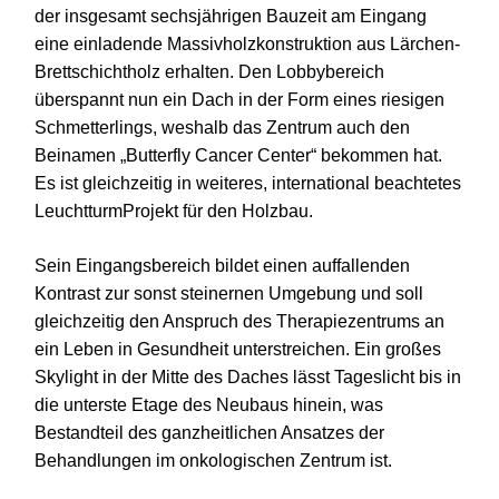
der insgesamt sechsjährigen Bauzeit am Eingang
eine einladende Massivholzkonstruktion aus Lärchen-
Brettschichtholz erhalten. Den Lobbybereich
überspannt nun ein Dach in der Form eines riesigen
Schmetterlings, weshalb das Zentrum auch den
Beinamen „Butterfly Cancer Center“ bekommen hat.
Es ist gleichzeitig in weiteres, international beachtetes
LeuchtturmProjekt für den Holzbau.
Sein Eingangsbereich bildet einen auffallenden
Kontrast zur sonst steinernen Umgebung und soll
gleichzeitig den Anspruch des Therapiezentrums an
ein Leben in Gesundheit unterstreichen. Ein großes
Skylight in der Mitte des Daches lässt Tageslicht bis in
die unterste Etage des Neubaus hinein, was
Bestandteil des ganzheitlichen Ansatzes der
Behandlungen im onkologischen Zentrum ist.