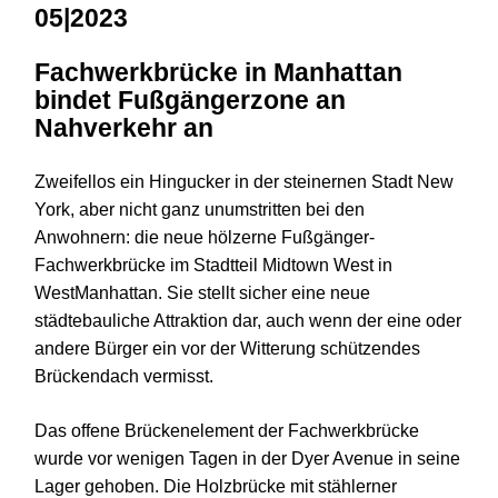
05|2023
Fachwerkbrücke in Manhattan
bindet Fußgängerzone an
Nahverkehr an
Zweifellos ein Hingucker in der steinernen Stadt New
York, aber nicht ganz unumstritten bei den
Anwohnern: die neue hölzerne Fußgänger-
Fachwerkbrücke im Stadtteil Midtown West in
WestManhattan. Sie stellt sicher eine neue
städtebauliche Attraktion dar, auch wenn der eine oder
andere Bürger ein vor der Witterung schützendes
Brückendach vermisst.
Das offene Brückenelement der Fachwerkbrücke
wurde vor wenigen Tagen in der Dyer Avenue in seine
Lager gehoben. Die Holzbrücke mit stählerner