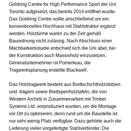
Goldring Centre for High Performance Sport der Uni
Toronto aufgesetzt, das bereits 2014 eröffnet wurde.
Das Goldring Centre sollte anschließend um ein
konventionelles Hochhaus mit Stahlstruktur ergänzt
werden. Holztürme waren zu der Zeit gemäß
Bauordnung nicht zulässig. Nach Abschluss einer
Machbarkeitsstudie entschied sich die Uni aber, bei
der Konstruktion auch Massivholz einzusetzen.
Generalunternehmer ist Pomerleau, die
Tragwerksplanung erstellte Blackwell.
Das Holztragwerk besteht aus Brettschichtholzstützen
und -trägern sowie Brettsperrholztafeln, die von
Western Archrib in Zusammenarbeit mit Timber
Systems Ltd. vorproduziert wurden, um die Montage
vor Ort zu optimieren, denn rund um die Baustelle ist
nur sehr wenig Platz verfügbar. Dazu gehörte auch die
Lieferung vieler vorgefertigte Stahlverbinder. Die