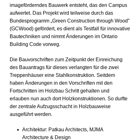
imageförderndes Bauwerk entsteht, das den Campus
aufwertet. Das Projekt wird teilweise durch das
Bundesprogramm „Green Construction through Wood”
(GCWood) gefördert, es dient als Testfall für innovative
Bautechniken und nimmt Änderungen im Ontario
Building Code vorweg.
Die Bauvorschriften zum Zeitpunkt der Einreichung
des Bauantrags für dieses verlangten für die zwei
Treppenhäuser eine Stahlkonstruktion. Seitdem
haben Änderungen in den Vorschriften mit den
Fortschritten im Holzbau Schritt gehalten und
erlauben nun auch dort Holzkonstruktionen. So durfte
der zentrale Aufzugsschacht in Holzbauweise
ausgeführt werden.
Architektur: Patkau Architects, MJMA
Architecture & Design