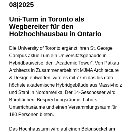
08|2025
Uni-Turm in Toronto als
Wegbereiter für den
Holzhochhausbau in Ontario
Die University of Toronto ergänzt ihren St. George
Campus aktuell um ein Universitätsgebäude in
Hybridbauweise, den „Academic Tower“. Von Patkau
Architects in Zusammenarbeit mit MJMA Architecture
& Design entworfen, wird es mit 77 m das bis dato
höchste akademische Hybridgebäude aus Massivholz
und Stahl in Nordamerika. Der 14-Geschosser wird
Büroflächen, Besprechungsräume, Labors,
Unterrichtsräume und einen Versammlungsraum für
180 Personen bieten.
Das Hochhausturm wird auf einen Betonsockel am