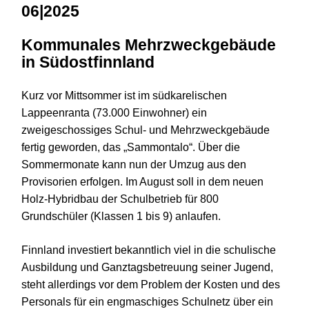
06|2025
Kommunales Mehrzweckgebäude
in Südostfinnland
Kurz vor Mittsommer ist im südkarelischen
Lappeenranta (73.000 Einwohner) ein
zweigeschossiges Schul- und Mehrzweckgebäude
fertig geworden, das „Sammontalo“. Über die
Sommermonate kann nun der Umzug aus den
Provisorien erfolgen. Im August soll in dem neuen
Holz-Hybridbau der Schulbetrieb für 800
Grundschüler (Klassen 1 bis 9) anlaufen.
Finnland investiert bekanntlich viel in die schulische
Ausbildung und Ganztagsbetreuung seiner Jugend,
steht allerdings vor dem Problem der Kosten und des
Personals für ein engmaschiges Schulnetz über ein