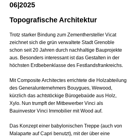
06|2025
Topografische Architektur
Trotz starker Bindung zum Zementhersteller Vicat
zeichnet sich die grün verwaltete Stadt Grenoble
schon seit 20 Jahren durch nachhaltige Bauprojekte
aus. Besonders interessant ist das Gestalten in der
höchsten Erdbebenklasse des Festlandsfrankreichs.
Mit Composite Architectes errichtete die Holzabteilung
des Generalunternehmers Bouygues, Wewood,
kürzlich das achtstöckige Bürogebaüde aus Holz,
Xylo. Nun trumpft der Mitbewerber Vinci als
Bauinvestor Vinci Immobilier mit Wood auf.
Das Konzept einer babylonischen Treppe (auch von
Malaparte auf Capri benutzt), mit der über eine