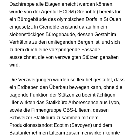
Dachtreppe alle Etagen erreicht werden können,
wurde von der Agentur ECDM (Grenoble) bereits für
ein Bürogebäude des olympischen Dorfs in St Ouen
eingesetzt. In Grenoble enstand daraufhin ein
siebenstöckiges Bürogebäude, dessen Gestalt im
Verhältnis zu den umliegenden Bergen ist, und sich
zudem durch eine vorspringende Fassade
auszeichnet, die von verzweigten Stützen gehalten
wird.
Die Verzweigungen wurden so flexibel gestaltet, dass
ein Erdbeben den Überbau bewegen kann, ohne die
tragende Funktion der Stützen zu beeinträchtigen.
Hier wirkten das Statikbüro Arborescence aus Lyon,
sowie die Firmengruppe CBS-Lifteam, dessen
Schweizer Statikbüro zusammen mit dem
Produktionsstandort Ecotim (Savoyen) und dem
Bautunternehmen Lifteam zusammenwirken konnte