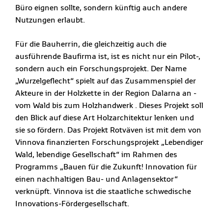
Büro eignen sollte, sondern künftig auch andere
Nutzungen erlaubt.
Für die Bauherrin, die gleichzeitig auch die
ausführende Baufirma ist, ist es nicht nur ein Pilot-,
sondern auch ein Forschungsprojekt. Der Name
„Wurzelgeflecht“ spielt auf das Zusammenspiel der
Akteure in der Holzkette in der Region Dalarna an -
vom Wald bis zum Holzhandwerk . Dieses Projekt soll
den Blick auf diese Art Holzarchitektur lenken und
sie so fördern. Das Projekt Rotväven ist mit dem von
Vinnova finanzierten Forschungsprojekt „Lebendiger
Wald, lebendige Gesellschaft“ im Rahmen des
Programms „Bauen für die Zukunft! Innovation für
einen nachhaltigen Bau- und Anlagensektor“
verknüpft. Vinnova ist die staatliche schwedische
Innovations-Fördergesellschaft.