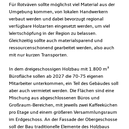
Für Rotväven sollte möglichst viel Material aus der
Umgebung kommen, von lokalen Handwerkern
verbaut werden und dabei bevorzugt regional
verfügbare Holzarten eingesetzt werden, um viel
Wertschöpfung in der Region zu belassen.
Gleichzeitig sollte auch materialsparend und
ressourcenschonend gearbeitet werden, also auch
mit nur kurzen Transporten.
In dem dreigeschossigen Holzbau mit 1.800 m²
Bürofläche sollen ab 2027 die 70-75 eigenen
Mitarbeiter unterkommen, ein Teil des Gebäudes soll
aber auch vermietet werden. Die Flächen sind eine
Mischung aus abgeschlossenen Büros und
Großraum-Bereichen, mit jeweils zwei Kaffeeküchen
pro Etage und einem größeren Versammlungsraum
im Erdgeschoss. An der Fassade der Obergeschosse
soll der Bau traditionelle Elemente des Holzbaus