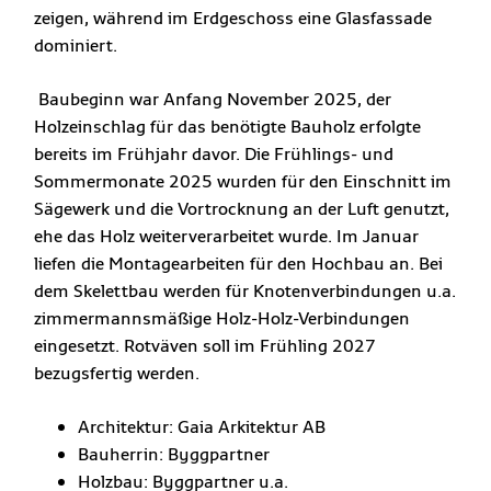
zeigen, während im Erdgeschoss eine Glasfassade
dominiert.
Baubeginn war Anfang November 2025, der
Holzeinschlag für das benötigte Bauholz erfolgte
bereits im Frühjahr davor. Die Frühlings- und
Sommermonate 2025 wurden für den Einschnitt im
Sägewerk und die Vortrocknung an der Luft genutzt,
ehe das Holz weiterverarbeitet wurde. Im Januar
liefen die Montagearbeiten für den Hochbau an. Bei
dem Skelettbau werden für Knotenverbindungen u.a.
zimmermannsmäßige Holz-Holz-Verbindungen
eingesetzt. Rotväven soll im Frühling 2027
bezugsfertig werden.
Architektur: Gaia Arkitektur AB
Bauherrin: Byggpartner
Holzbau: Byggpartner u.a.